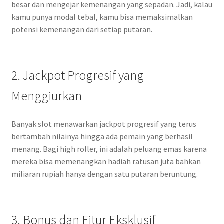
besar dan mengejar kemenangan yang sepadan. Jadi, kalau
kamu punya modal tebal, kamu bisa memaksimalkan
potensi kemenangan dari setiap putaran.
2. Jackpot Progresif yang
Menggiurkan
Banyak slot menawarkan jackpot progresif yang terus
bertambah nilainya hingga ada pemain yang berhasil
menang. Bagi high roller, ini adalah peluang emas karena
mereka bisa memenangkan hadiah ratusan juta bahkan
miliaran rupiah hanya dengan satu putaran beruntung.
3. Bonus dan Fitur Eksklusif