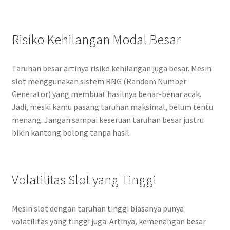
Risiko Kehilangan Modal Besar
Taruhan besar artinya risiko kehilangan juga besar. Mesin
slot menggunakan sistem RNG (Random Number
Generator) yang membuat hasilnya benar-benar acak.
Jadi, meski kamu pasang taruhan maksimal, belum tentu
menang. Jangan sampai keseruan taruhan besar justru
bikin kantong bolong tanpa hasil.
Volatilitas Slot yang Tinggi
Mesin slot dengan taruhan tinggi biasanya punya
volatilitas yang tinggi juga. Artinya, kemenangan besar