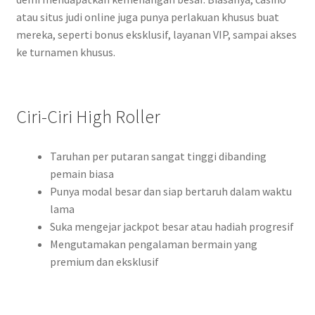
atau situs judi online juga punya perlakuan khusus buat
mereka, seperti bonus eksklusif, layanan VIP, sampai akses
ke turnamen khusus.
Ciri-Ciri High Roller
Taruhan per putaran sangat tinggi dibanding
pemain biasa
Punya modal besar dan siap bertaruh dalam waktu
lama
Suka mengejar jackpot besar atau hadiah progresif
Mengutamakan pengalaman bermain yang
premium dan eksklusif