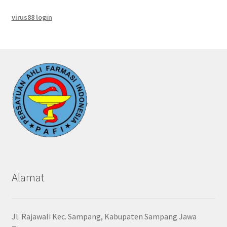
virus88 login
Alamat
Jl. Rajawali Kec. Sampang, Kabupaten Sampang Jawa