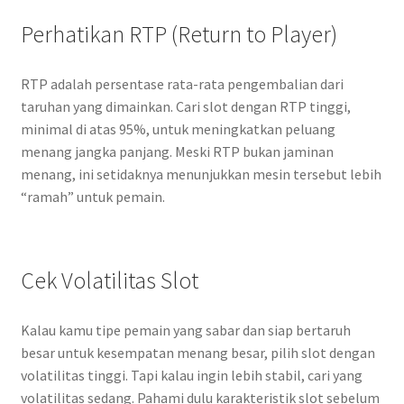
Perhatikan RTP (Return to Player)
RTP adalah persentase rata-rata pengembalian dari
taruhan yang dimainkan. Cari slot dengan RTP tinggi,
minimal di atas 95%, untuk meningkatkan peluang
menang jangka panjang. Meski RTP bukan jaminan
menang, ini setidaknya menunjukkan mesin tersebut lebih
“ramah” untuk pemain.
Cek Volatilitas Slot
Kalau kamu tipe pemain yang sabar dan siap bertaruh
besar untuk kesempatan menang besar, pilih slot dengan
volatilitas tinggi. Tapi kalau ingin lebih stabil, cari yang
volatilitas sedang. Pahami dulu karakteristik slot sebelum