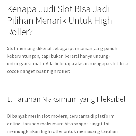
Kenapa Judi Slot Bisa Jadi
Pilihan Menarik Untuk High
Roller?
Slot memang dikenal sebagai permainan yang penuh
keberuntungan, tapi bukan berarti hanya untung-
untungan semata. Ada beberapa alasan mengapa slot bisa
cocok banget buat high roller:
1. Taruhan Maksimum yang Fleksibel
Di banyak mesin slot modern, terutama di platform
online, taruhan maksimum bisa sangat tinggi. Ini
memungkinkan high roller untuk memasang taruhan