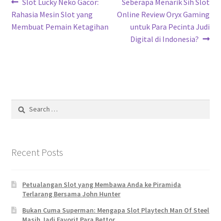
Post
Previous
Next
Slot Lucky Neko Gacor:
Seberapa Menarik Sih Slot
post:
post:
Rahasia Mesin Slot yang
Online Review Oryx Gaming
navigation
Membuat Pemain Ketagihan
untuk Para Pecinta Judi
Digital di Indonesia?
Search
for:
Recent Posts
Petualangan Slot yang Membawa Anda ke Piramida
Terlarang Bersama John Hunter
Bukan Cuma Superman: Mengapa Slot Playtech Man Of Steel
Masih Jadi Favorit Para Bettor