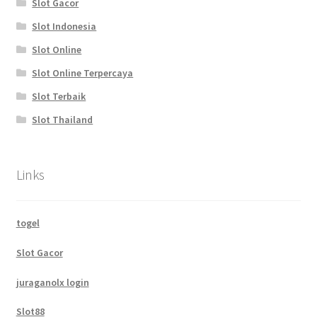
Slot Gacor
Slot Indonesia
Slot Online
Slot Online Terpercaya
Slot Terbaik
Slot Thailand
Links
togel
Slot Gacor
juraganolx login
Slot88