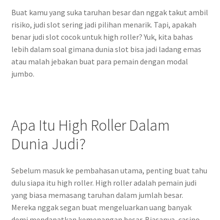
Buat kamu yang suka taruhan besar dan nggak takut ambil
risiko, judi slot sering jadi pilihan menarik. Tapi, apakah
benar judi slot cocok untuk high roller? Yuk, kita bahas
lebih dalam soal gimana dunia slot bisa jadi ladang emas
atau malah jebakan buat para pemain dengan modal
jumbo.
Apa Itu High Roller Dalam
Dunia Judi?
Sebelum masuk ke pembahasan utama, penting buat tahu
dulu siapa itu high roller. High roller adalah pemain judi
yang biasa memasang taruhan dalam jumlah besar.
Mereka nggak segan buat mengeluarkan uang banyak
demi mendapatkan kemenangan besar. Biasanya, casino