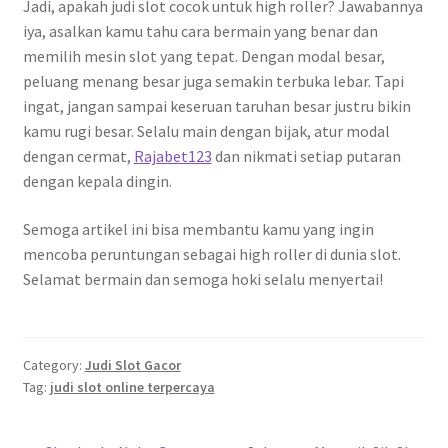
Jadi, apakah judi slot cocok untuk high roller? Jawabannya
iya, asalkan kamu tahu cara bermain yang benar dan
memilih mesin slot yang tepat. Dengan modal besar,
peluang menang besar juga semakin terbuka lebar. Tapi
ingat, jangan sampai keseruan taruhan besar justru bikin
kamu rugi besar. Selalu main dengan bijak, atur modal
dengan cermat,
Rajabet123
dan nikmati setiap putaran
dengan kepala dingin.
Semoga artikel ini bisa membantu kamu yang ingin
mencoba peruntungan sebagai high roller di dunia slot.
Selamat bermain dan semoga hoki selalu menyertai!
Category:
Judi Slot Gacor
Tag:
judi slot online terpercaya