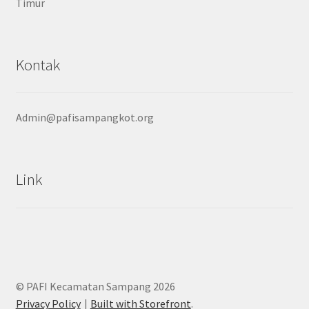
Timur
Kontak
Admin@pafisampangkot.org
Link
© PAFI Kecamatan Sampang 2026
Privacy Policy
Built with Storefront
.