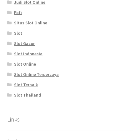
Judi Slot Online
Pafi
Situs Slot Online
Slot
Slot Gacor
Slot Indonesia
Slot Online
Slot Online Terpercaya
Slot Terbaik
Slot Thailand
Links