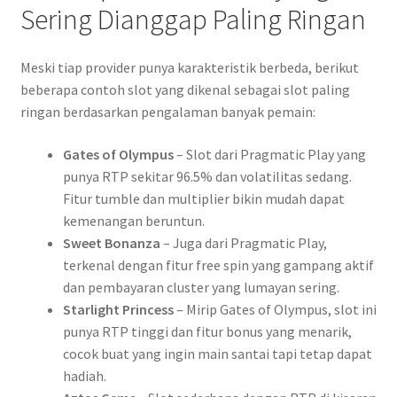
Sering Dianggap Paling Ringan
Meski tiap provider punya karakteristik berbeda, berikut
beberapa contoh slot yang dikenal sebagai slot paling
ringan berdasarkan pengalaman banyak pemain:
Gates of Olympus
– Slot dari Pragmatic Play yang
punya RTP sekitar 96.5% dan volatilitas sedang.
Fitur tumble dan multiplier bikin mudah dapat
kemenangan beruntun.
Sweet Bonanza
– Juga dari Pragmatic Play,
terkenal dengan fitur free spin yang gampang aktif
dan pembayaran cluster yang lumayan sering.
Starlight Princess
– Mirip Gates of Olympus, slot ini
punya RTP tinggi dan fitur bonus yang menarik,
cocok buat yang ingin main santai tapi tetap dapat
hadiah.