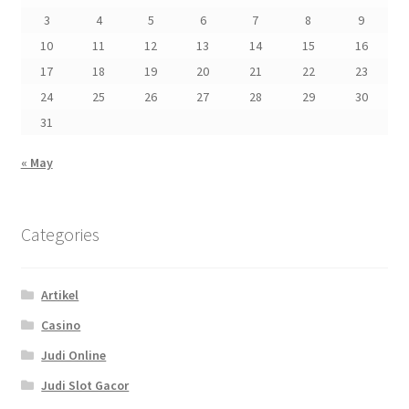
3
4
5
6
7
8
9
10
11
12
13
14
15
16
17
18
19
20
21
22
23
24
25
26
27
28
29
30
31
« May
Categories
Artikel
Casino
Judi Online
Judi Slot Gacor