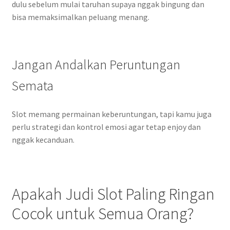
dulu sebelum mulai taruhan supaya nggak bingung dan
bisa memaksimalkan peluang menang.
Jangan Andalkan Peruntungan
Semata
Slot memang permainan keberuntungan, tapi kamu juga
perlu strategi dan kontrol emosi agar tetap enjoy dan
nggak kecanduan.
Apakah Judi Slot Paling Ringan
Cocok untuk Semua Orang?