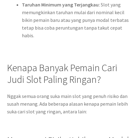
Taruhan Minimum yang Terjangkau:
Slot yang
memungkinkan taruhan mulai dari nominal kecil
bikin pemain baru atau yang punya modal terbatas
tetap bisa coba peruntungan tanpa takut cepat
habis.
Kenapa Banyak Pemain Cari
Judi Slot Paling Ringan?
Nggak semua orang suka main slot yang penuh risiko dan
susah menang. Ada beberapa alasan kenapa pemain lebih
suka cari slot yang ringan, antara lain: