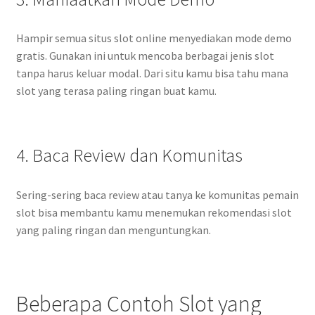
Hampir semua situs slot online menyediakan mode demo
gratis. Gunakan ini untuk mencoba berbagai jenis slot
tanpa harus keluar modal. Dari situ kamu bisa tahu mana
slot yang terasa paling ringan buat kamu.
4. Baca Review dan Komunitas
Sering-sering baca review atau tanya ke komunitas pemain
slot bisa membantu kamu menemukan rekomendasi slot
yang paling ringan dan menguntungkan.
Beberapa Contoh Slot yang