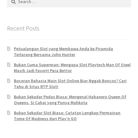
for:
Recent Posts
Petualangan Slot yang Membawa Anda ke Piramida
Terlarang Bersama John Hunter
Bukan Cuma Superman: Mengapa Slot Playtech Man Of Steel
Masih Jadi Favorit Para Bettor
Bocoran Rahasia Main Slot Online Biar Nggak Boncos? Cari
Tahu di Situs RTP Slot!
Bukan Sekadar Pedas Biasa: Mengenal Habanero Queen Of
Queens, Si Cabai yang Punya Mahkota
Bukan Sekadar Slot Biasa: Catatan Lengkap Permainan
Tome Of Madness dari Play’n GO