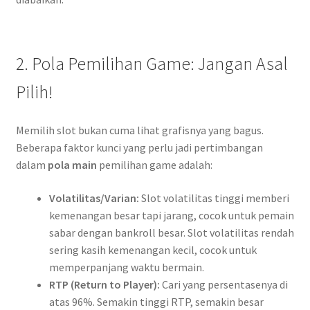
2. Pola Pemilihan Game: Jangan Asal
Pilih!
Memilih slot bukan cuma lihat grafisnya yang bagus.
Beberapa faktor kunci yang perlu jadi pertimbangan
dalam
pola main
pemilihan game adalah:
Volatilitas/Varian:
Slot volatilitas tinggi memberi
kemenangan besar tapi jarang, cocok untuk pemain
sabar dengan bankroll besar. Slot volatilitas rendah
sering kasih kemenangan kecil, cocok untuk
memperpanjang waktu bermain.
RTP (Return to Player):
Cari yang persentasenya di
atas 96%. Semakin tinggi RTP, semakin besar