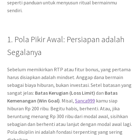
seperti panduan untuk menyusun ritual bermainmu
sendiri.
1. Pola Pikir Awal: Persiapan adalah
Segalanya
Sebelum memikirkan RTP atau fitur bonus, yang pertama
harus disiapkan adalah mindset. Anggap dana bermain
sebagai biaya hiburan, bukan investasi. Setel batasan yang
sangat jelas:
Batas Kerugian (Loss Limit)
dan
Batas
Kemenangan (Win Goal)
. Misal,
Sanca999
kamu siap
hiburan Rp 200 ribu. Begitu habis, berhenti. Atau, jika
beruntung menang Rp 300 ribu dari modal awal, sisihkan
sebagian dan berhenti atau lanjut dengan modal awal lagi.
Pola disiplin ini adalah fondasi terpenting yang sering
diabaikan.