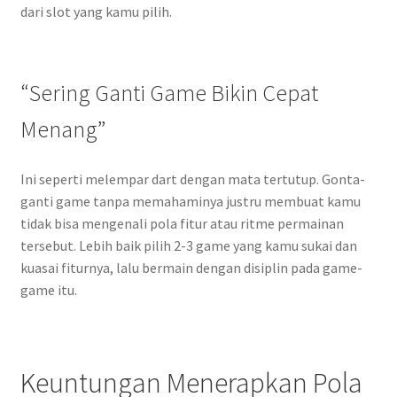
dari slot yang kamu pilih.
“Sering Ganti Game Bikin Cepat
Menang”
Ini seperti melempar dart dengan mata tertutup. Gonta-
ganti game tanpa memahaminya justru membuat kamu
tidak bisa mengenali pola fitur atau ritme permainan
tersebut. Lebih baik pilih 2-3 game yang kamu sukai dan
kuasai fiturnya, lalu bermain dengan disiplin pada game-
game itu.
Keuntungan Menerapkan Pola