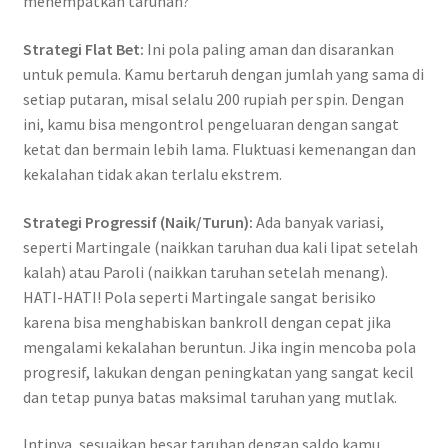
menempatkan taruhan?
Strategi Flat Bet:
Ini pola paling aman dan disarankan
untuk pemula. Kamu bertaruh dengan jumlah yang sama di
setiap putaran, misal selalu 200 rupiah per spin. Dengan
ini, kamu bisa mengontrol pengeluaran dengan sangat
ketat dan bermain lebih lama. Fluktuasi kemenangan dan
kekalahan tidak akan terlalu ekstrem.
Strategi Progressif (Naik/Turun):
Ada banyak variasi,
seperti Martingale (naikkan taruhan dua kali lipat setelah
kalah) atau Paroli (naikkan taruhan setelah menang).
HATI-HATI! Pola seperti Martingale sangat berisiko
karena bisa menghabiskan bankroll dengan cepat jika
mengalami kekalahan beruntun. Jika ingin mencoba pola
progresif, lakukan dengan peningkatan yang sangat kecil
dan tetap punya batas maksimal taruhan yang mutlak.
Intinya, sesuaikan besar taruhan dengan saldo kamu.