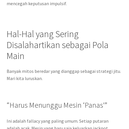
mencegah keputusan impulsif.
Hal-Hal yang Sering
Disalahartikan sebagai Pola
Main
Banyak mitos beredar yang dianggap sebagai strategi jitu.
Mari kita luruskan.
“Harus Menunggu Mesin ‘Panas'”
Ini adalah fallacy yang paling umum. Setiap putaran
adalah acak. Mesin yang baru saja keluarkan jackpot