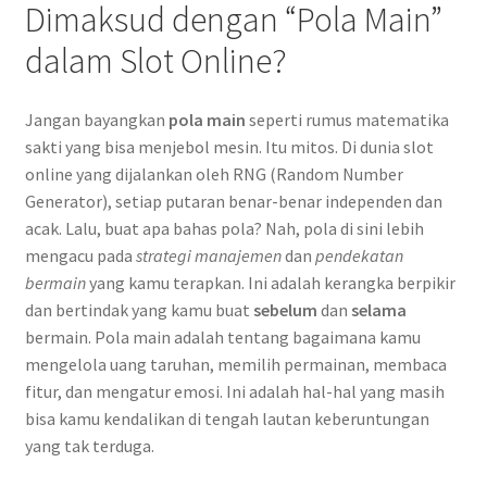
Dimaksud dengan “Pola Main”
dalam Slot Online?
Jangan bayangkan
pola main
seperti rumus matematika
sakti yang bisa menjebol mesin. Itu mitos. Di dunia slot
online yang dijalankan oleh RNG (Random Number
Generator), setiap putaran benar-benar independen dan
acak. Lalu, buat apa bahas pola? Nah, pola di sini lebih
mengacu pada
strategi manajemen
dan
pendekatan
bermain
yang kamu terapkan. Ini adalah kerangka berpikir
dan bertindak yang kamu buat
sebelum
dan
selama
bermain. Pola main adalah tentang bagaimana kamu
mengelola uang taruhan, memilih permainan, membaca
fitur, dan mengatur emosi. Ini adalah hal-hal yang masih
bisa kamu kendalikan di tengah lautan keberuntungan
yang tak terduga.