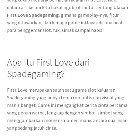
dalam artikel ini kita bakal ngobrol santai tentang
Ulasan
First Love Spadegaming
, gimana gameplay-nya, fitur
yang ditawarkan, dan kenapa game ini layak dicoba buat
para penggemar slot. Yuk, simak sampai habis!
Apa Itu First Love dari
Spadegaming?
First Love merupakan salah satu game slot keluaran
Spadegaming yang punya tema romantis dan visual yang
manis banget. Game ini mengangkat cerita cinta pertama
yang penuh warna, lengkap dengan simbol-simbol yang
menggambarkan momen-momen manis antara dua insan
yang sedang jatuh cinta.