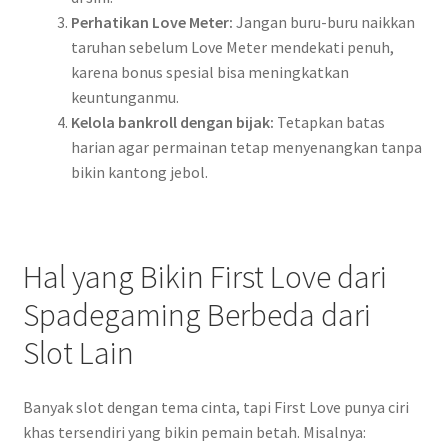
Perhatikan Love Meter:
Jangan buru-buru naikkan
taruhan sebelum Love Meter mendekati penuh,
karena bonus spesial bisa meningkatkan
keuntunganmu.
Kelola bankroll dengan bijak:
Tetapkan batas
harian agar permainan tetap menyenangkan tanpa
bikin kantong jebol.
Hal yang Bikin First Love dari
Spadegaming Berbeda dari
Slot Lain
Banyak slot dengan tema cinta, tapi First Love punya ciri
khas tersendiri yang bikin pemain betah. Misalnya: