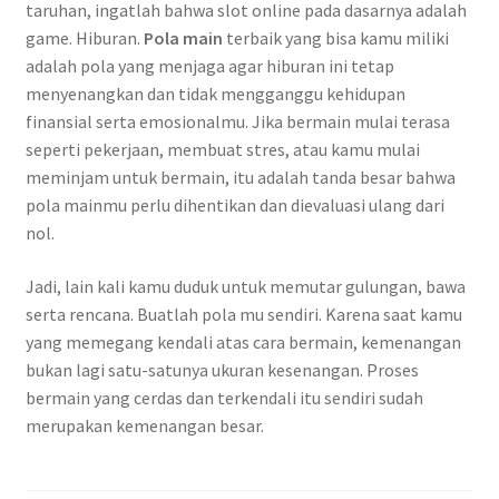
taruhan, ingatlah bahwa slot online pada dasarnya adalah
game. Hiburan.
Pola main
terbaik yang bisa kamu miliki
adalah pola yang menjaga agar hiburan ini tetap
menyenangkan dan tidak mengganggu kehidupan
finansial serta emosionalmu. Jika bermain mulai terasa
seperti pekerjaan, membuat stres, atau kamu mulai
meminjam untuk bermain, itu adalah tanda besar bahwa
pola mainmu perlu dihentikan dan dievaluasi ulang dari
nol.
Jadi, lain kali kamu duduk untuk memutar gulungan, bawa
serta rencana. Buatlah pola mu sendiri. Karena saat kamu
yang memegang kendali atas cara bermain, kemenangan
bukan lagi satu-satunya ukuran kesenangan. Proses
bermain yang cerdas dan terkendali itu sendiri sudah
merupakan kemenangan besar.