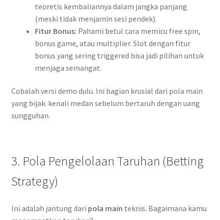
teoretis kembaliannya dalam jangka panjang
(meski tidak menjamin sesi pendek).
Fitur Bonus:
Pahami betul cara memicu free spin,
bonus game, atau multiplier. Slot dengan fitur
bonus yang sering triggered bisa jadi pilihan untuk
menjaga semangat.
Cobalah versi demo dulu. Ini bagian krusial dari pola main
yang bijak: kenali medan sebelum bertaruh dengan uang
sungguhan.
3. Pola Pengelolaan Taruhan (Betting
Strategy)
Ini adalah jantung dari
pola main
teknis. Bagaimana kamu