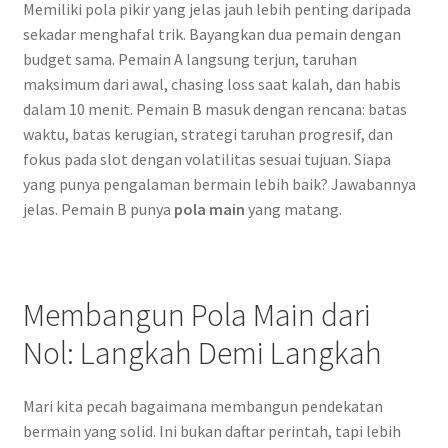
Memiliki pola pikir yang jelas jauh lebih penting daripada
sekadar menghafal trik. Bayangkan dua pemain dengan
budget sama. Pemain A langsung terjun, taruhan
maksimum dari awal, chasing loss saat kalah, dan habis
dalam 10 menit. Pemain B masuk dengan rencana: batas
waktu, batas kerugian, strategi taruhan progresif, dan
fokus pada slot dengan volatilitas sesuai tujuan. Siapa
yang punya pengalaman bermain lebih baik? Jawabannya
jelas. Pemain B punya
pola main
yang matang.
Membangun Pola Main dari
Nol: Langkah Demi Langkah
Mari kita pecah bagaimana membangun pendekatan
bermain yang solid. Ini bukan daftar perintah, tapi lebih